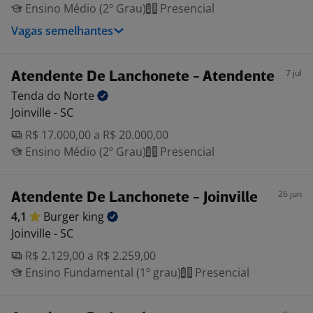
Ensino Médio (2º Grau)
Presencial
Vagas semelhantes
7 jul
Atendente De Lanchonete - Atendente
Tenda do
Norte
Joinville - SC
R$ 17.000,00 a R$ 20.000,00
Ensino Médio (2º Grau)
Presencial
26 jun
Atendente De Lanchonete - Joinville
4,1
Burger
king
Joinville - SC
R$ 2.129,00 a R$ 2.259,00
Ensino Fundamental (1º grau)
Presencial