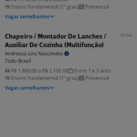
Ensino Fundamental (1º grau)
Presencial
Vagas semelhantes
20 mai
Chapeiro / Montador De Lanches /
Auxiliar De Cozinha (Multifunção)
Andressa Lins
Nascimeto
Todo Brasil
R$ 1.800,00 a R$ 2.100,00
Entre 1 e 3 anos
Ensino Fundamental (1º grau)
Presencial
Vagas semelhantes