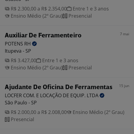
R$ 2.300,00 a R$ 2.354,00
Entre 1 e 3 anos
Ensino Médio (2º Grau)
Presencial
7 mai
Auxiliar De Ferramenteiro
POTENS
RH
Itupeva - SP
R$ 3.427,00
Entre 1 e 3 anos
Ensino Médio (2º Grau)
Presencial
15 jun
Ajudante De Oficina De Ferramentas
LOCFER COM. E LOCAÇÃO DE EQUIP.
LTDA
São Paulo - SP
R$ 2.000,00 a R$ 2.008,00
Ensino Médio (2º Grau)
Presencial