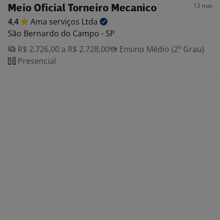
13 mai
Meio Oficial Torneiro Mecanico
4,4
Ama serviços
Ltda
São Bernardo do Campo - SP
R$ 2.726,00 a R$ 2.728,00
Ensino Médio (2º Grau)
Presencial