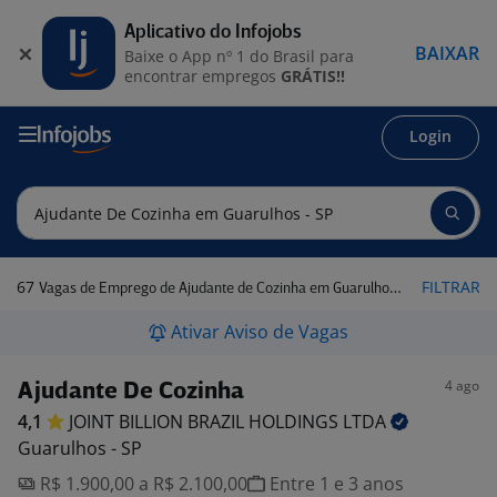
Aplicativo do Infojobs
BAIXAR
Baixe o App nº 1 do Brasil para
encontrar empregos
GRÁTIS!!
Login
67
FILTRAR
Vagas de Emprego de Ajudante de Cozinha em Guarulhos - SP
Ativar Aviso de Vagas
4 ago
Ajudante De Cozinha
4,1
JOINT BILLION BRAZIL HOLDINGS
LTDA
Guarulhos - SP
R$ 1.900,00 a R$ 2.100,00
Entre 1 e 3 anos