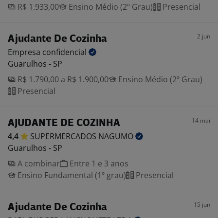
R$ 1.933,00
Ensino Médio (2º Grau)
Presencial
2 jun
Ajudante De Cozinha
Empresa
confidencial
Guarulhos - SP
R$ 1.790,00 a R$ 1.900,00
Ensino Médio (2º Grau)
Presencial
14 mai
AJUDANTE DE COZINHA
4,4
SUPERMERCADOS
NAGUMO
Guarulhos - SP
A combinar
Entre 1 e 3 anos
Ensino Fundamental (1º grau)
Presencial
15 jun
Ajudante De Cozinha