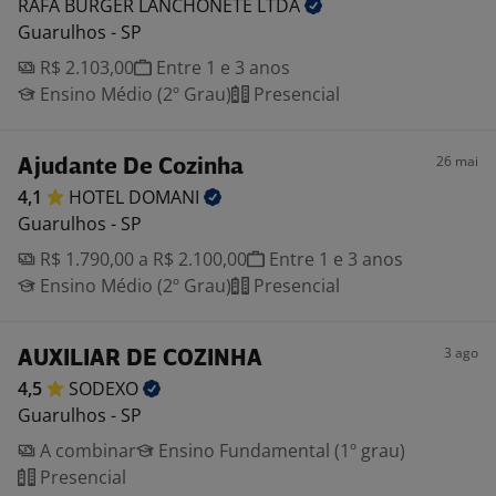
RAFA BURGER LANCHONETE
LTDA
Guarulhos - SP
R$ 2.103,00
Entre 1 e 3 anos
Ensino Médio (2º Grau)
Presencial
26 mai
Ajudante De Cozinha
4,1
HOTEL
DOMANI
Guarulhos - SP
R$ 1.790,00 a R$ 2.100,00
Entre 1 e 3 anos
Ensino Médio (2º Grau)
Presencial
3 ago
AUXILIAR DE COZINHA
4,5
SODEXO
Guarulhos - SP
A combinar
Ensino Fundamental (1º grau)
Presencial