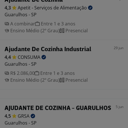
Ajudante De Cozinha
4,3
Apetit - Serviços de
Alimentação
Guarulhos - SP
A combinar
Entre 1 e 3 anos
Ensino Médio (2º Grau)
Presencial
29 jun
Ajudante De Cozinha Industrial
4,4
CONSUMA
Guarulhos - SP
R$ 2.086,00
Entre 1 e 3 anos
Ensino Médio (2º Grau)
Presencial
5 jun
AJUDANTE DE COZINHA - GUARULHOS
4,5
GRSA
Guarulhos - SP