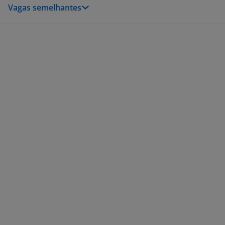
Vagas semelhantes