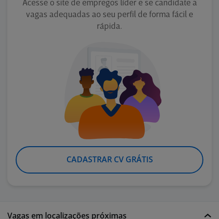
Acesse o site de empregos líder e se candidate a
vagas adequadas ao seu perfil de forma fácil e
rápida.
CADASTRAR CV GRÁTIS
Vagas em localizações próximas