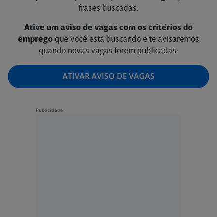
frases buscadas.
Ative um aviso de vagas com os critérios do
emprego
que você está buscando e te avisaremos
quando novas vagas forem publicadas.
ATIVAR AVISO DE VAGAS