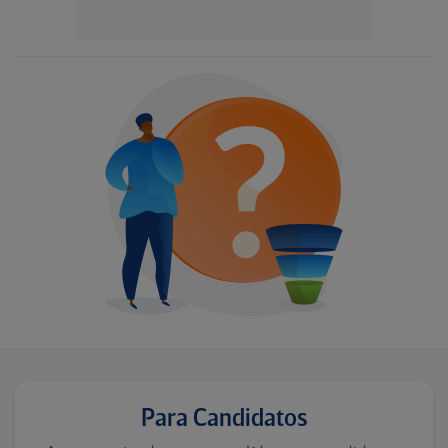
Para Candidatos