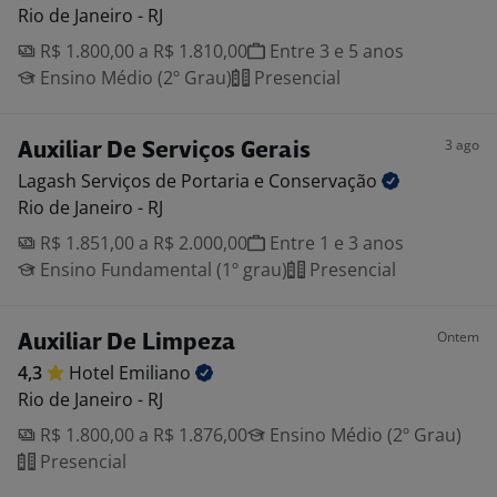
Rio de Janeiro - RJ
R$ 1.800,00 a R$ 1.810,00
Entre 3 e 5 anos
Ensino Médio (2º Grau)
Presencial
3 ago
Auxiliar De Serviços Gerais
Lagash Serviços de Portaria e
Conservação
Rio de Janeiro - RJ
R$ 1.851,00 a R$ 2.000,00
Entre 1 e 3 anos
Ensino Fundamental (1º grau)
Presencial
Ontem
Auxiliar De Limpeza
4,3
Hotel
Emiliano
Rio de Janeiro - RJ
R$ 1.800,00 a R$ 1.876,00
Ensino Médio (2º Grau)
Presencial