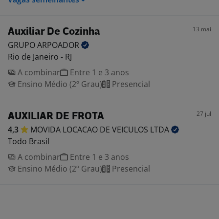
13 mai
Auxiliar De Cozinha
GRUPO
ARPOADOR
Rio de Janeiro - RJ
A combinar
Entre 1 e 3 anos
Ensino Médio (2º Grau)
Presencial
27 jul
AUXILIAR DE FROTA
4,3
MOVIDA LOCACAO DE VEICULOS
LTDA
Todo Brasil
A combinar
Entre 1 e 3 anos
Ensino Médio (2º Grau)
Presencial