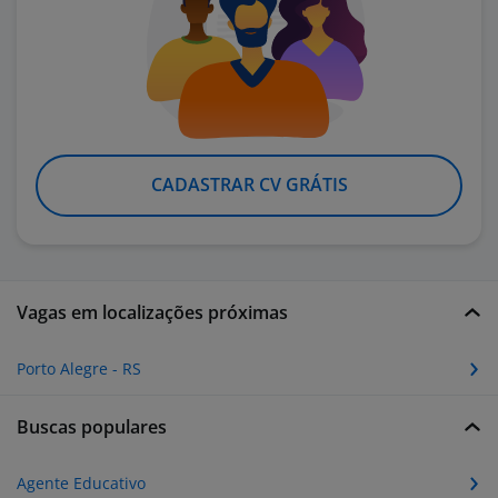
CADASTRAR CV GRÁTIS
Vagas em localizações próximas
Porto Alegre - RS
Buscas populares
Agente Educativo