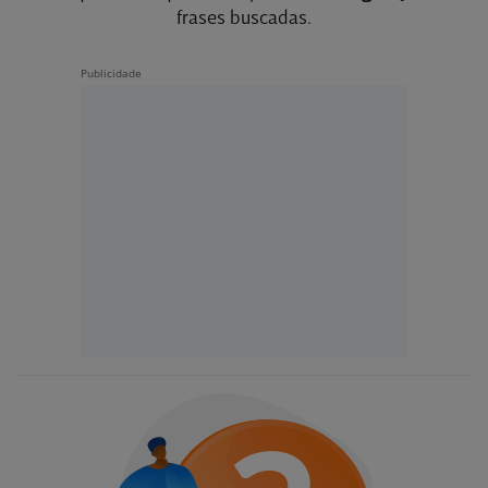
frases buscadas.