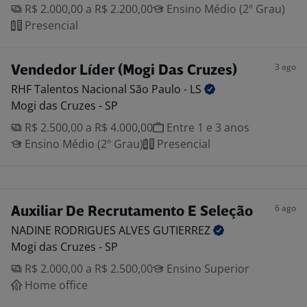
R$ 2.000,00 a R$ 2.200,00
Ensino Médio (2º Grau)
Presencial
3 ago
Vendedor Líder (Mogi Das Cruzes)
RHF Talentos Nacional São Paulo -
LS
Mogi das Cruzes - SP
R$ 2.500,00 a R$ 4.000,00
Entre 1 e 3 anos
Ensino Médio (2º Grau)
Presencial
6 ago
Auxiliar De Recrutamento E Seleção
NADINE RODRIGUES ALVES
GUTIERREZ
Mogi das Cruzes - SP
R$ 2.000,00 a R$ 2.500,00
Ensino Superior
Home office