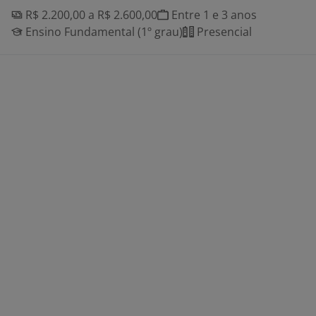
R$ 2.200,00 a R$ 2.600,00
Entre 1 e 3 anos
Ensino Fundamental (1º grau)
Presencial