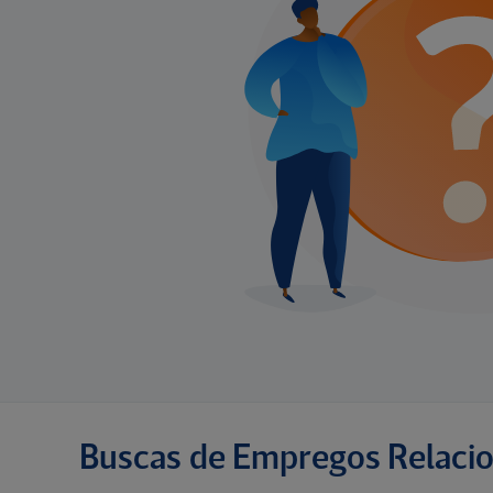
Buscas de Empregos Relaci