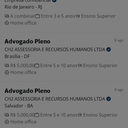
Empresa
confidencial
Rio de Janeiro - RJ
A combinar
Entre 3 e 5 anos
Ensino Superior
Home office
6 ago
Advogado Pleno
CH2 ASSESSORIA E RECURSOS HUMANOS
LTDA
Brasília - DF
R$ 5.000,00
Entre 5 e 10 anos
Ensino Superior
Home office
6 ago
Advogado Pleno
CH2 ASSESSORIA E RECURSOS HUMANOS
LTDA
Salvador - BA
R$ 5.000,00
Entre 5 e 10 anos
Ensino Superior
Home office