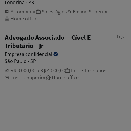
Londrina - PR
A combinar
Só estágios
Ensino Superior
Home office
18 jun
Advogado Associado – Cível E
Tributário - Jr.
Empresa
confidencial
São Paulo - SP
R$ 3.000,00 a R$ 4.000,00
Entre 1 e 3 anos
Ensino Superior
Home office