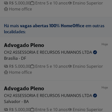
R$ 5.000,00
Entre 5 e 10 anos
Ensino Superior
Home office
Há mais
vagas abertas 100% HomeOffice
em outras
localidades:
Hoje
Advogado Pleno
CH2 ASSESSORIA E RECURSOS HUMANOS
LTDA
Brasília - DF
R$ 5.000,00
Entre 5 e 10 anos
Ensino Superior
Home office
Hoje
Advogado Pleno
CH2 ASSESSORIA E RECURSOS HUMANOS
LTDA
Salvador - BA
R$ 5.000,00
Entre 5 e 10 anos
Ensino Superior