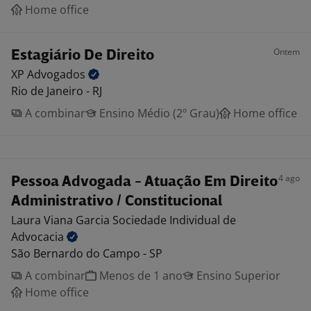
Home office
Ontem
Estagiário De Direito
XP
Advogados
Rio de Janeiro - RJ
A combinar
Ensino Médio (2º Grau)
Home office
4 ago
Pessoa Advogada - Atuação Em Direito
Administrativo / Constitucional
Laura Viana Garcia Sociedade Individual de
Advocacia
São Bernardo do Campo - SP
A combinar
Menos de 1 ano
Ensino Superior
Home office