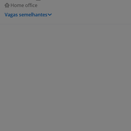
Home office
Vagas semelhantes