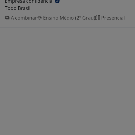
Empresa
confidencial
Todo Brasil
A combinar
Ensino Médio (2º Grau)
Presencial