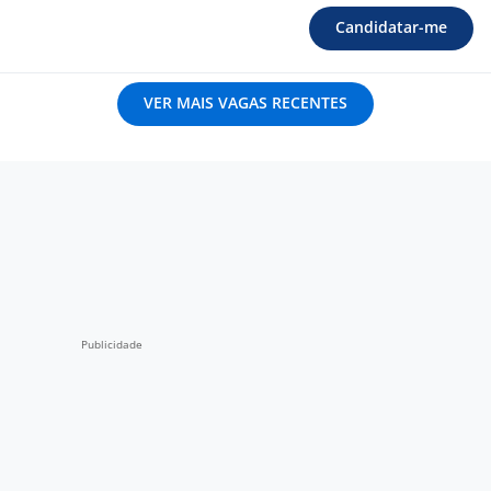
Candidatar-me
VER MAIS VAGAS RECENTES