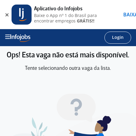
Aplicativo do Infojobs
BAIX
Baixe o App nº 1 do Brasil para
encontrar empregos
GRÁTIS!!
Login
Ops! Esta vaga não está mais disponível.
Tente selecionando outra vaga da lista.