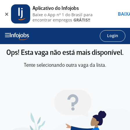
Aplicativo do Infojobs
BAIX
Baixe o App nº 1 do Brasil para
encontrar empregos
GRÁTIS!!
Login
Ops! Esta vaga não está mais disponível.
Tente selecionando outra vaga da lista.