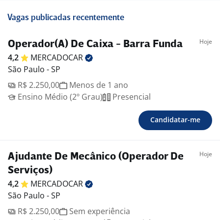
Vagas publicadas recentemente
Hoje
Operador(A) De Caixa - Barra Funda
4,2
MERCADOCAR
São Paulo - SP
R$ 2.250,00
Menos de 1 ano
Ensino Médio (2º Grau)
Presencial
Candidatar-me
Hoje
Ajudante De Mecânico (Operador De
Serviços)
4,2
MERCADOCAR
São Paulo - SP
R$ 2.250,00
Sem experiência