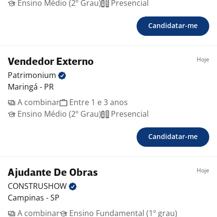
Ensino Médio (2º Grau)
Presencial
Candidatar-me
Hoje
Vendedor Externo
Patrimonium
Maringá - PR
A combinar
Entre 1 e 3 anos
Ensino Médio (2º Grau)
Presencial
Candidatar-me
Hoje
Ajudante De Obras
CONSTRUSHOW
Campinas - SP
A combinar
Ensino Fundamental (1º grau)