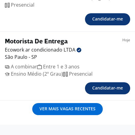
Presencial
Candidatar-me
Hoje
Motorista De Entrega
Ecowork ar condicionado
LTDA
São Paulo - SP
A combinar
Entre 1 e 3 anos
Ensino Médio (2º Grau)
Presencial
Candidatar-me
VER MAIS VAGAS RECENTES