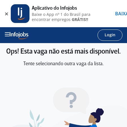
Aplicativo do Infojobs
BAIX
Baixe o App nº 1 do Brasil para
encontrar empregos
GRÁTIS!!
Login
Ops! Esta vaga não está mais disponível.
Tente selecionando outra vaga da lista.