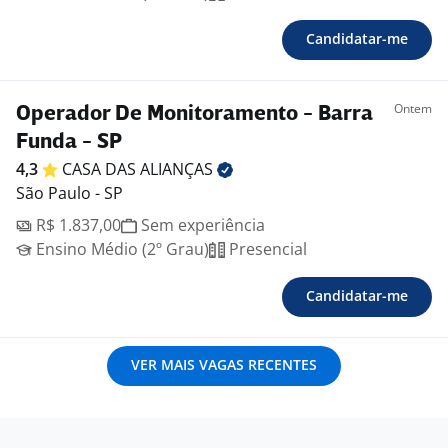
Candidatar-me
Ontem
Operador De Monitoramento - Barra
Funda - SP
4,3
CASA DAS
ALIANÇAS
São Paulo - SP
R$ 1.837,00
Sem experiência
Ensino Médio (2º Grau)
Presencial
Candidatar-me
VER MAIS VAGAS RECENTES