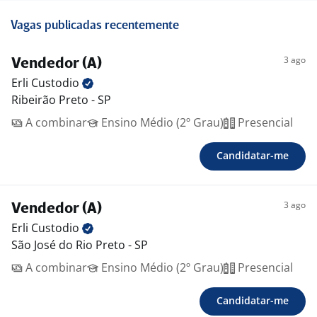
Vagas publicadas recentemente
3 ago
Vendedor (A)
Erli
Custodio
Ribeirão Preto - SP
A combinar
Ensino Médio (2º Grau)
Presencial
Candidatar-me
3 ago
Vendedor (A)
Erli
Custodio
São José do Rio Preto - SP
A combinar
Ensino Médio (2º Grau)
Presencial
Candidatar-me