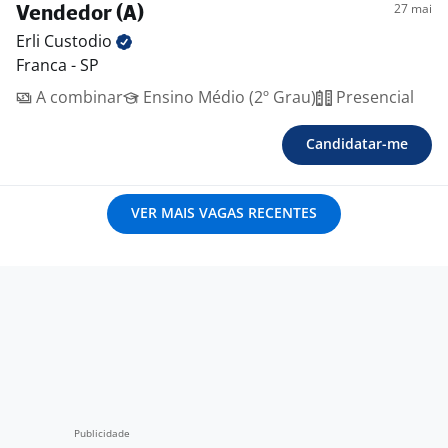
27 mai
Vendedor (A)
Erli
Custodio
Franca - SP
A combinar
Ensino Médio (2º Grau)
Presencial
Candidatar-me
VER MAIS VAGAS RECENTES