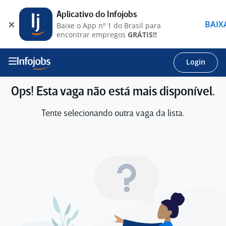
Aplicativo do Infojobs
BAIX
Baixe o App nº 1 do Brasil para
encontrar empregos
GRÁTIS!!
Login
Ops! Esta vaga não está mais disponível.
Tente selecionando outra vaga da lista.