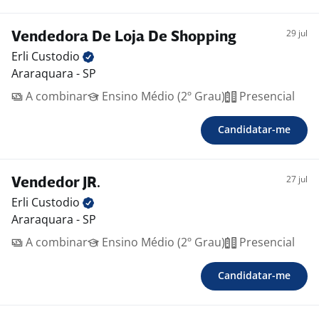
29 jul
Vendedora De Loja De Shopping
Erli
Custodio
Araraquara - SP
A combinar
Ensino Médio (2º Grau)
Presencial
Candidatar-me
27 jul
Vendedor JR.
Erli
Custodio
Araraquara - SP
A combinar
Ensino Médio (2º Grau)
Presencial
Candidatar-me