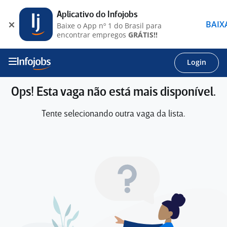
Aplicativo do Infojobs
BAIX
Baixe o App nº 1 do Brasil para
encontrar empregos
GRÁTIS!!
Login
Ops! Esta vaga não está mais disponível.
Tente selecionando outra vaga da lista.