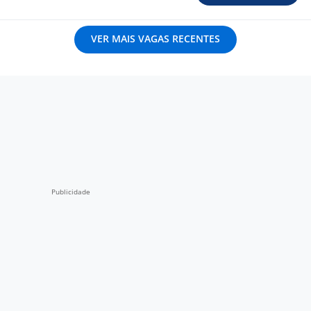
VER MAIS VAGAS RECENTES