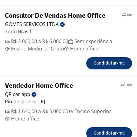
22 jun
Consultor De Vendas Home Office
GOMES SERVICOS
LTDA
Todo Brasil
R$ 2.000,00 a R$ 6.000,00
Sem experiência
Ensino Médio (2º Grau)
Home office
Candidatar-me
22 mai
Vendedor Home Office
QR car
app
Rio de Janeiro - RJ
R$ 1.640,00 a R$ 5.000,00
Ensino Superior
Home office
Candidatar-me