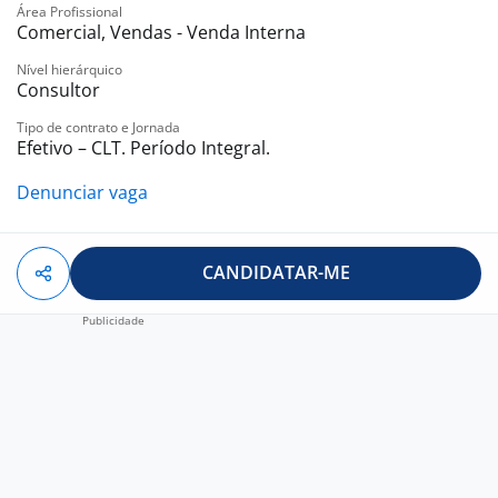
Área Profissional
Comercial, Vendas - Venda Interna
Nível hierárquico
Consultor
Tipo de contrato e Jornada
Efetivo – CLT. Período Integral.
Denunciar vaga
CANDIDATAR-ME