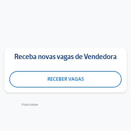
Receba novas vagas de Vendedora
RECEBER VAGAS