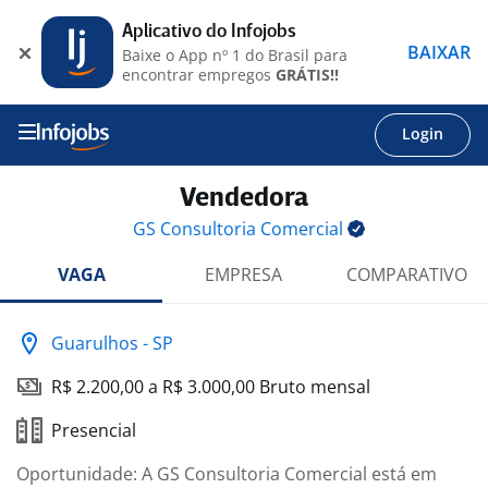
Aplicativo do Infojobs
BAIXAR
Baixe o App nº 1 do Brasil para
encontrar empregos
GRÁTIS!!
Login
Vendedora
GS Consultoria
Comercial
VAGA
EMPRESA
COMPARATIVO
Guarulhos - SP
R$ 2.200,00 a R$ 3.000,00 Bruto mensal
Presencial
Oportunidade: A GS Consultoria Comercial está em