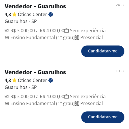
24 jul
Vendedor - Guarulhos
4,3
Óticas
Center
Guarulhos - SP
R$ 3.000,00 a R$ 4.000,00
Sem experiência
Ensino Fundamental (1º grau)
Presencial
Candidatar-me
10 jul
Vendedor - Guarulhos
4,3
Óticas
Center
Guarulhos - SP
R$ 3.000,00 a R$ 4.000,00
Sem experiência
Ensino Fundamental (1º grau)
Presencial
Candidatar-me