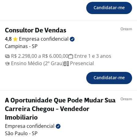
Candidatar-me
Ontem
Consultor De Vendas
4,8
Empresa
confidencial
Campinas - SP
R$ 2.298,00 a R$ 6.000,00
Entre 1 e 3 anos
Ensino Médio (2º Grau)
Presencial
Candidatar-me
Ontem
A Oportunidade Que Pode Mudar Sua
Carreira Chegou - Vendedor
Imobiliario
Empresa
confidencial
São Paulo - SP