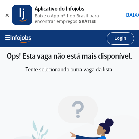
Aplicativo do Infojobs
BAIX
Baixe o App nº 1 do Brasil para
encontrar empregos
GRÁTIS!!
Login
Ops! Esta vaga não está mais disponível.
Tente selecionando outra vaga da lista.