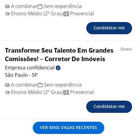
A combinar
Sem experiência
Ensino Médio (2º Grau)
Presencial
Candidatar-me
Ontem
Transforme Seu Talento Em Grandes
Comissões! - Corretor De Imóveis
Empresa
confidencial
São Paulo - SP
A combinar
Sem experiência
Ensino Médio (2º Grau)
Presencial
Candidatar-me
VER MAIS VAGAS RECENTES