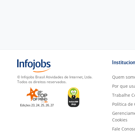
Institucio
Quem som
© Infojobs Brasil Atividades de Internet, Ltda.
Todos os direitos reservados.
Por que usa
Trabalhe C
Política de
Gerenciam
Cookies
Fale Conos