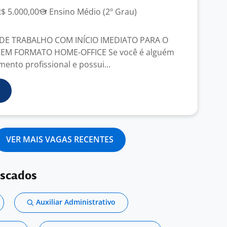
R$ 5.000,00
Ensino Médio (2º Grau)
E TRABALHO COM INÍCIO IMEDIATO PARA O
 EM FORMATO HOME-OFFICE Se você é alguém
ento profissional e possui...
VER MAIS VAGAS RECENTES
uscados
Auxiliar Administrativo