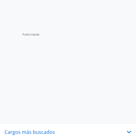
Cargos más buscados