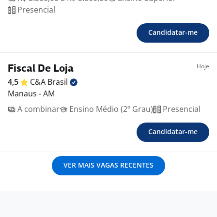
Presencial
Candidatar-me
Hoje
Fiscal De Loja
4,5
C&A
Brasil
Manaus - AM
A combinar
Ensino Médio (2º Grau)
Presencial
Candidatar-me
VER MAIS VAGAS RECENTES