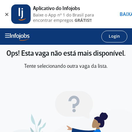
Aplicativo do Infojobs
BAIX
Baixe o App nº 1 do Brasil para
encontrar empregos
GRÁTIS!!
Login
Ops! Esta vaga não está mais disponível.
Tente selecionando outra vaga da lista.