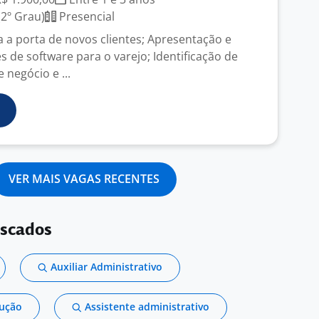
2º Grau)
Presencial
 a porta de novos clientes; Apresentação e
 de software para o varejo; Identificação de
negócio e ...
VER MAIS VAGAS RECENTES
uscados
Auxiliar Administrativo
dução
Assistente administrativo