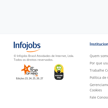
Institucio
Quem som
© Infojobs Brasil Atividades de Internet, Ltda.
Todos os direitos reservados.
Por que usa
Trabalhe C
Política de
Gerenciam
Cookies
Fale Conos