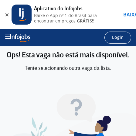
Aplicativo do Infojobs
BAIX
Baixe o App nº 1 do Brasil para
encontrar empregos
GRÁTIS!!
Login
Ops! Esta vaga não está mais disponível.
Tente selecionando outra vaga da lista.