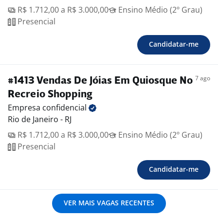
R$ 1.712,00 a R$ 3.000,00
Ensino Médio (2º Grau)
Presencial
Candidatar-me
7 ago
#1413 Vendas De Jóias Em Quiosque No
Recreio Shopping
Empresa
confidencial
Rio de Janeiro - RJ
R$ 1.712,00 a R$ 3.000,00
Ensino Médio (2º Grau)
Presencial
Candidatar-me
VER MAIS VAGAS RECENTES