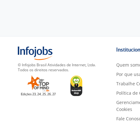
Institucio
Quem som
© Infojobs Brasil Atividades de Internet, Ltda.
Todos os direitos reservados.
Por que usa
Trabalhe C
Política de
Gerenciam
Cookies
Fale Conos