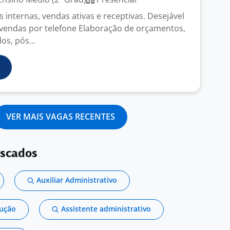
internas, vendas ativas e receptivas. Desejável
vendas por telefone Elaboração de orçamentos,
os, pós...
VER MAIS VAGAS RECENTES
uscados
Auxiliar Administrativo
dução
Assistente administrativo