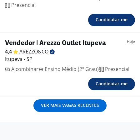
Presencial
Candidatar-me
Hoje
Vendedor | Arezzo Outlet Itupeva
4,4
AREZZO&CO
Itupeva - SP
A combinar
Ensino Médio (2º Grau)
Presencial
Candidatar-me
VER MAIS VAGAS RECENTES