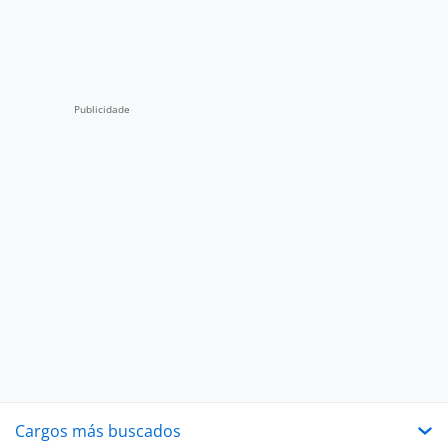
Cargos más buscados