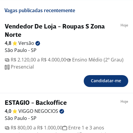
Vagas publicadas recentemente
Hoje
Vendedor De Loja - Roupas S Zona
Norte
4,8
Versão
São Paulo - SP
R$ 2.120,00 a R$ 4.000,00
Ensino Médio (2º Grau)
Presencial
Candidatar-me
Hoje
ESTAGIO - Backoffice
4,0
VIGGO
NEGOCIOS
São Paulo - SP
R$ 800,00 a R$ 1.000,00
Entre 1 e 3 anos