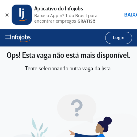
Aplicativo do Infojobs
BAIX
Baixe o App nº 1 do Brasil para
encontrar empregos
GRÁTIS!!
Login
Ops! Esta vaga não está mais disponível.
Tente selecionando outra vaga da lista.