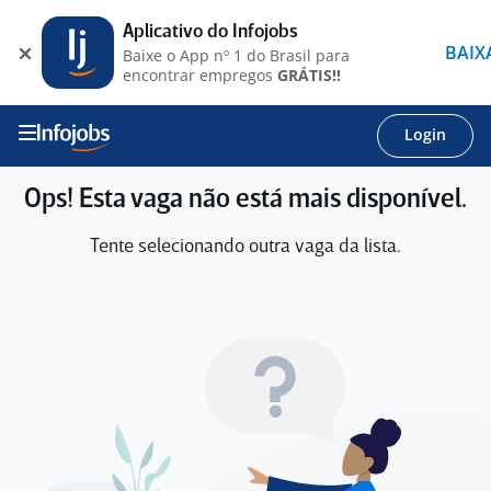
Aplicativo do Infojobs
BAIX
Baixe o App nº 1 do Brasil para
encontrar empregos
GRÁTIS!!
Login
Ops! Esta vaga não está mais disponível.
Tente selecionando outra vaga da lista.