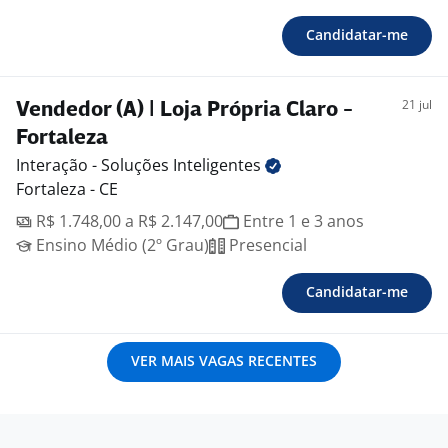
Candidatar-me
21 jul
Vendedor (A) | Loja Própria Claro -
Fortaleza
Interação - Soluções
Inteligentes
Fortaleza - CE
R$ 1.748,00 a R$ 2.147,00
Entre 1 e 3 anos
Ensino Médio (2º Grau)
Presencial
Candidatar-me
VER MAIS VAGAS RECENTES