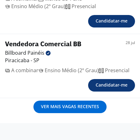
Ensino Médio (2º Grau)
Presencial
Candidatar-me
28 jul
Vendedora Comercial BB
Billboard
Painéis
Piracicaba - SP
A combinar
Ensino Médio (2º Grau)
Presencial
Candidatar-me
VER MAIS VAGAS RECENTES