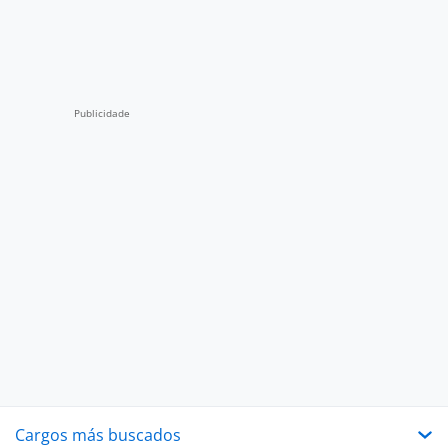
Cargos más buscados