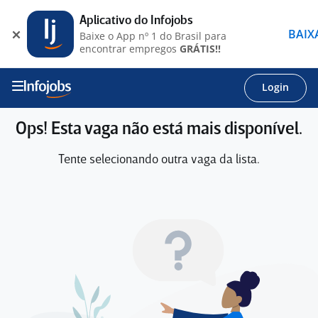
Aplicativo do Infojobs
BAIX
Baixe o App nº 1 do Brasil para
encontrar empregos
GRÁTIS!!
Login
Ops! Esta vaga não está mais disponível.
Tente selecionando outra vaga da lista.