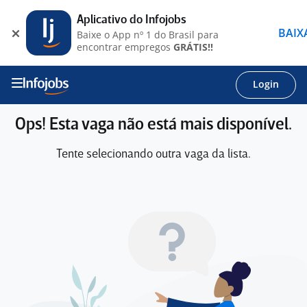
Aplicativo do Infojobs
BAIX
Baixe o App nº 1 do Brasil para
encontrar empregos
GRÁTIS!!
Login
Ops! Esta vaga não está mais disponível.
Tente selecionando outra vaga da lista.