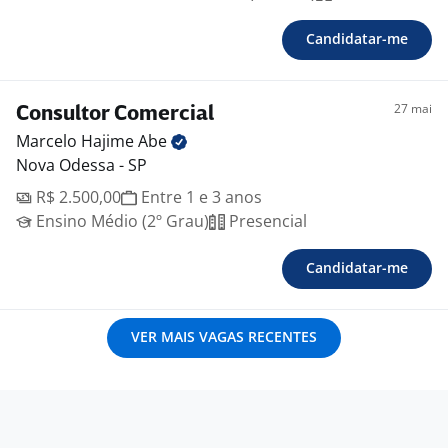
Candidatar-me
27 mai
Consultor Comercial
Marcelo Hajime
Abe
Nova Odessa - SP
R$ 2.500,00
Entre 1 e 3 anos
Ensino Médio (2º Grau)
Presencial
Candidatar-me
VER MAIS VAGAS RECENTES