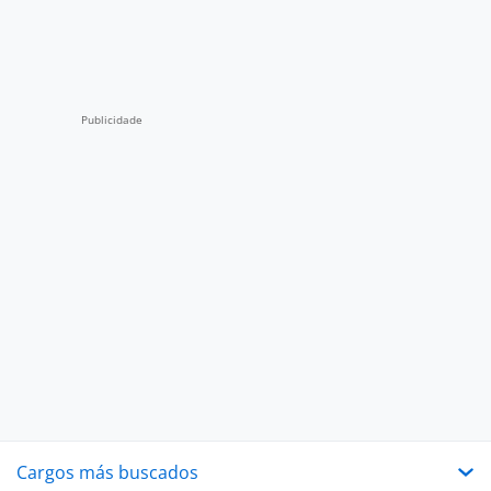
Cargos más buscados