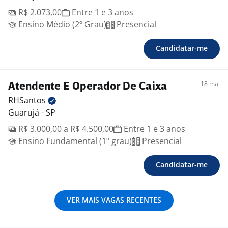
R$ 2.073,00
Entre 1 e 3 anos
Ensino Médio (2º Grau)
Presencial
Candidatar-me
18 mai
Atendente E Operador De Caixa
RHSantos
Guarujá - SP
R$ 3.000,00 a R$ 4.500,00
Entre 1 e 3 anos
Ensino Fundamental (1º grau)
Presencial
Candidatar-me
VER MAIS VAGAS RECENTES