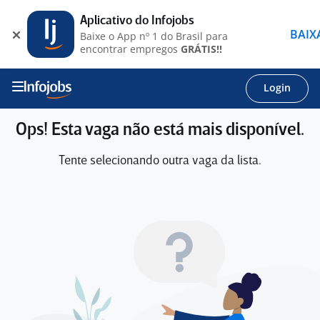
Aplicativo do Infojobs
BAIX
Baixe o App nº 1 do Brasil para
encontrar empregos
GRÁTIS!!
Login
Ops! Esta vaga não está mais disponível.
Tente selecionando outra vaga da lista.