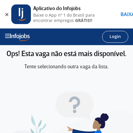
Aplicativo do Infojobs
BAIX
Baixe o App nº 1 do Brasil para
encontrar empregos
GRÁTIS!!
Login
Ops! Esta vaga não está mais disponível.
Tente selecionando outra vaga da lista.