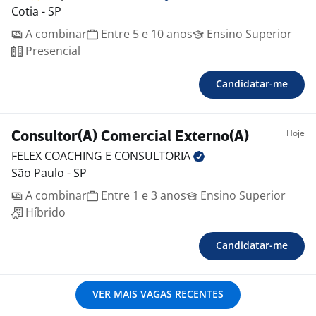
Cotia - SP
A combinar
Entre 5 e 10 anos
Ensino Superior
Presencial
Candidatar-me
Hoje
Consultor(A) Comercial Externo(A)
FELEX COACHING E
CONSULTORIA
São Paulo - SP
A combinar
Entre 1 e 3 anos
Ensino Superior
Híbrido
Candidatar-me
VER MAIS VAGAS RECENTES