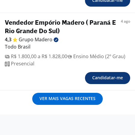
Candidatar-me
4 ago
Vendedor Empório Madero ( Paraná E
Rio Grande Do Sul)
4,3
Grupo
Madero
Todo Brasil
R$ 1.800,00 a R$ 1.828,00
Ensino Médio (2º Grau)
Presencial
Candidatar-me
VER MAIS VAGAS RECENTES