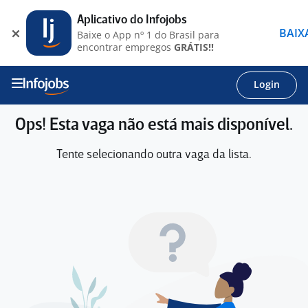
Aplicativo do Infojobs
BAIX
Baixe o App nº 1 do Brasil para
encontrar empregos
GRÁTIS!!
Login
Ops! Esta vaga não está mais disponível.
Tente selecionando outra vaga da lista.