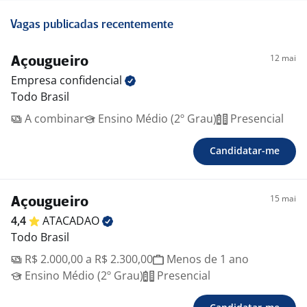
Vagas publicadas recentemente
12 mai
Açougueiro
Empresa
confidencial
Todo Brasil
A combinar
Ensino Médio (2º Grau)
Presencial
Candidatar-me
15 mai
Açougueiro
4,4
ATACADAO
Todo Brasil
R$ 2.000,00 a R$ 2.300,00
Menos de 1 ano
Ensino Médio (2º Grau)
Presencial