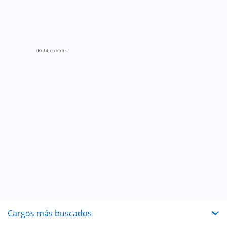
Cargos más buscados