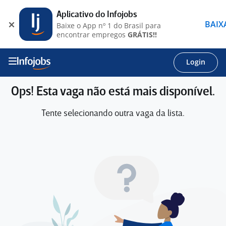
Aplicativo do Infojobs
BAIX
Baixe o App nº 1 do Brasil para
encontrar empregos
GRÁTIS!!
Login
Ops! Esta vaga não está mais disponível.
Tente selecionando outra vaga da lista.