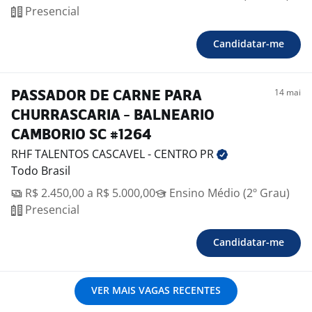
Presencial
Candidatar-me
14 mai
PASSADOR DE CARNE PARA
CHURRASCARIA - BALNEARIO
CAMBORIO SC #1264
RHF TALENTOS CASCAVEL - CENTRO
PR
Todo Brasil
R$ 2.450,00 a R$ 5.000,00
Ensino Médio (2º Grau)
Presencial
Candidatar-me
VER MAIS VAGAS RECENTES