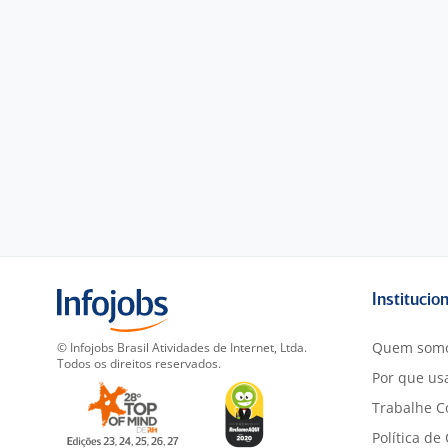
Institucio
Quem som
© Infojobs Brasil Atividades de Internet, Ltda.
Todos os direitos reservados.
Por que usa
Trabalhe C
Política de