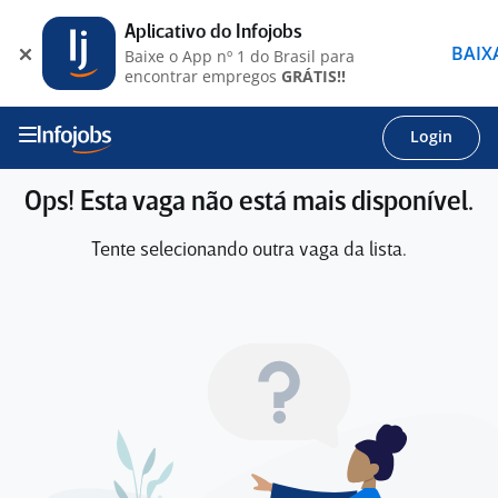
Aplicativo do Infojobs
BAIX
Baixe o App nº 1 do Brasil para
encontrar empregos
GRÁTIS!!
Login
Ops! Esta vaga não está mais disponível.
Tente selecionando outra vaga da lista.