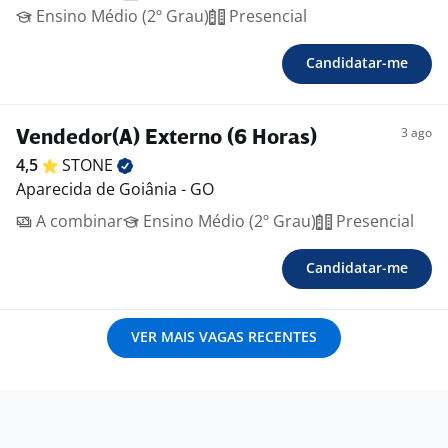
Ensino Médio (2º Grau)
Presencial
Candidatar-me
3 ago
Vendedor(A) Externo (6 Horas)
4,5
STONE
Aparecida de Goiânia - GO
A combinar
Ensino Médio (2º Grau)
Presencial
Candidatar-me
VER MAIS VAGAS RECENTES