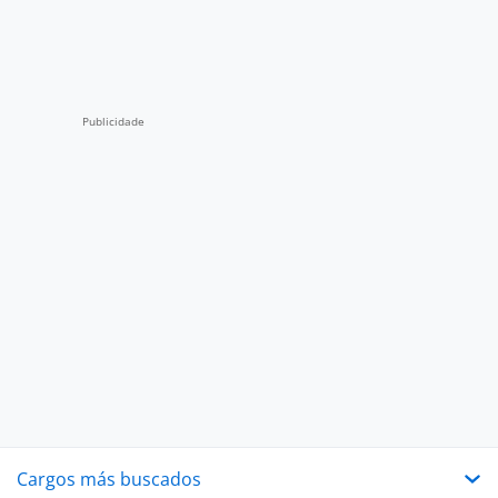
Cargos más buscados