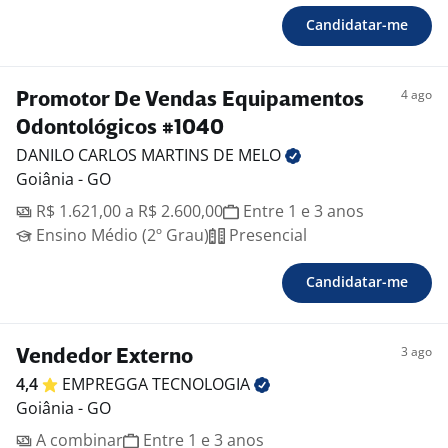
Candidatar-me
4 ago
Promotor De Vendas Equipamentos
Odontológicos #1040
DANILO CARLOS MARTINS DE
MELO
Goiânia - GO
R$ 1.621,00 a R$ 2.600,00
Entre 1 e 3 anos
Ensino Médio (2º Grau)
Presencial
Candidatar-me
3 ago
Vendedor Externo
4,4
EMPREGGA
TECNOLOGIA
Goiânia - GO
A combinar
Entre 1 e 3 anos