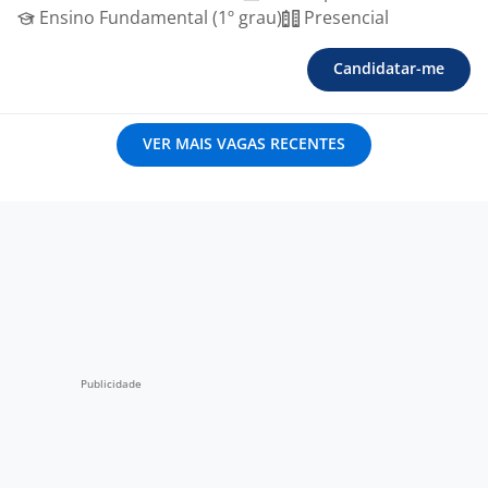
Ensino Fundamental (1º grau)
Presencial
Candidatar-me
VER MAIS VAGAS RECENTES