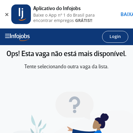
Aplicativo do Infojobs
BAIX
Baixe o App nº 1 do Brasil para
encontrar empregos
GRÁTIS!!
Login
Ops! Esta vaga não está mais disponível.
Tente selecionando outra vaga da lista.