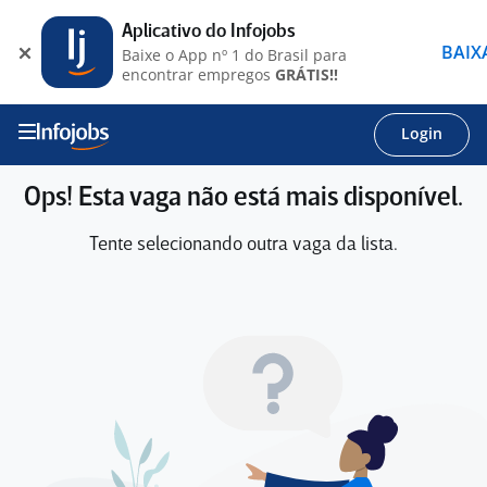
Aplicativo do Infojobs
BAIX
Baixe o App nº 1 do Brasil para
encontrar empregos
GRÁTIS!!
Login
Ops! Esta vaga não está mais disponível.
Tente selecionando outra vaga da lista.