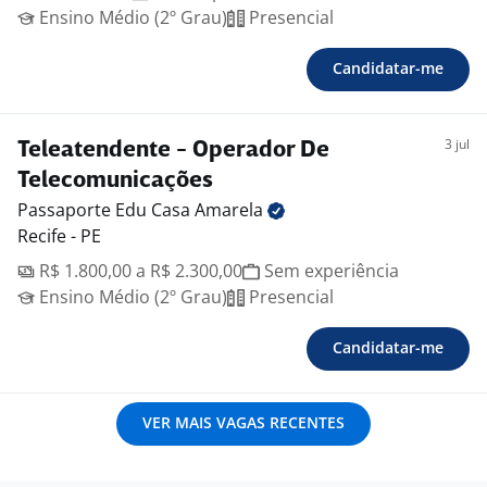
Ensino Médio (2º Grau)
Presencial
Candidatar-me
3 jul
Teleatendente - Operador De
Telecomunicações
Passaporte Edu Casa
Amarela
Recife - PE
R$ 1.800,00 a R$ 2.300,00
Sem experiência
Ensino Médio (2º Grau)
Presencial
Candidatar-me
VER MAIS VAGAS RECENTES