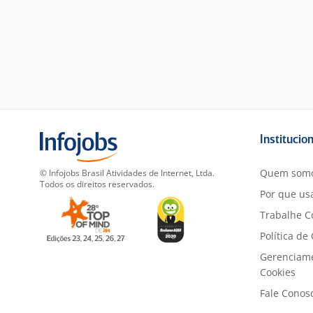
Institucio
Quem som
© Infojobs Brasil Atividades de Internet, Ltda.
Todos os direitos reservados.
Por que usa
Trabalhe C
Política de
Gerenciam
Cookies
Fale Conos