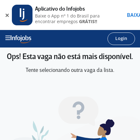
Aplicativo do Infojobs
BAIX
Baixe o App nº 1 do Brasil para
encontrar empregos
GRÁTIS!!
Login
Ops! Esta vaga não está mais disponível.
Tente selecionando outra vaga da lista.