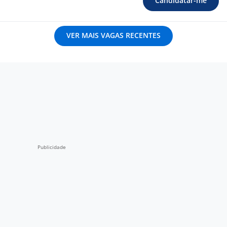
Candidatar-me
VER MAIS VAGAS RECENTES