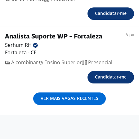
Candidatar-me
8 jun
Analista Suporte WP - Fortaleza
Serhum
RH
Fortaleza - CE
A combinar
Ensino Superior
Presencial
Candidatar-me
VER MAIS VAGAS RECENTES