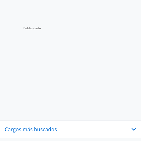
Cargos más buscados