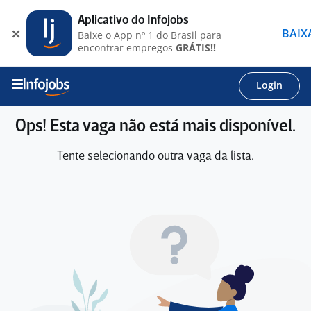
Aplicativo do Infojobs
BAIX
Baixe o App nº 1 do Brasil para
encontrar empregos
GRÁTIS!!
Login
Ops! Esta vaga não está mais disponível.
Tente selecionando outra vaga da lista.