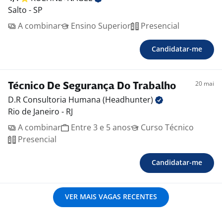
Salto - SP
A combinar
Ensino Superior
Presencial
Candidatar-me
20 mai
Técnico De Segurança Do Trabalho
D.R Consultoria Humana
(Headhunter)
Rio de Janeiro - RJ
A combinar
Entre 3 e 5 anos
Curso Técnico
Presencial
Candidatar-me
VER MAIS VAGAS RECENTES