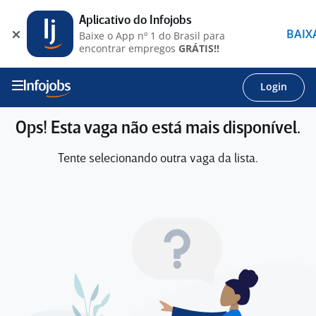
Aplicativo do Infojobs
BAIX
Baixe o App nº 1 do Brasil para
encontrar empregos
GRÁTIS!!
Login
Ops! Esta vaga não está mais disponível.
Tente selecionando outra vaga da lista.