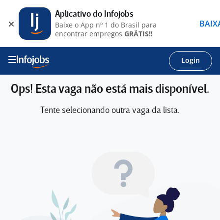
Aplicativo do Infojobs
BAIX
Baixe o App nº 1 do Brasil para
encontrar empregos
GRÁTIS!!
Login
Ops! Esta vaga não está mais disponível.
Tente selecionando outra vaga da lista.