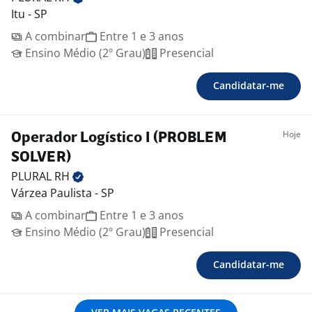
Itu - SP
A combinar
Entre 1 e 3 anos
Ensino Médio (2º Grau)
Presencial
Candidatar-me
Hoje
Operador Logístico I (PROBLEM
SOLVER)
PLURAL
RH
Várzea Paulista - SP
A combinar
Entre 1 e 3 anos
Ensino Médio (2º Grau)
Presencial
Candidatar-me