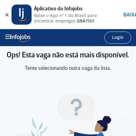
Aplicativo do Infojobs
BAIX
Baixe o App nº 1 do Brasil para
encontrar empregos
GRÁTIS!!
Login
Ops! Esta vaga não está mais disponível.
Tente selecionando outra vaga da lista.