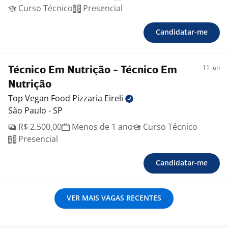
Curso Técnico
Presencial
Candidatar-me
11 jun
Técnico Em Nutrição - Técnico Em
Nutrição
Top Vegan Food Pizzaria
Eireli
São Paulo - SP
R$ 2.500,00
Menos de 1 ano
Curso Técnico
Presencial
Candidatar-me
VER MAIS VAGAS RECENTES