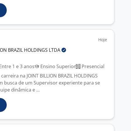
Hoje
LION BRAZIL HOLDINGS
LTDA
Entre 1 e 3 anos
Ensino Superior
Presencial
 carreira na JOINT BILLION BRAZIL HOLDINGS
m busca de um Supervisor experiente para se
uipe dinâmica e ...