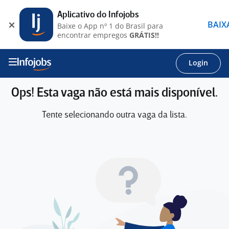
Aplicativo do Infojobs
BAIX
Baixe o App nº 1 do Brasil para
encontrar empregos
GRÁTIS!!
Login
Ops! Esta vaga não está mais disponível.
Tente selecionando outra vaga da lista.