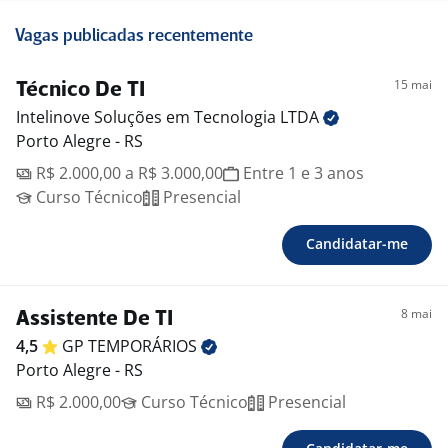
Vagas publicadas recentemente
15 mai
Técnico De TI
Intelinove Soluções em Tecnologia
LTDA
Porto Alegre - RS
R$ 2.000,00 a R$ 3.000,00
Entre 1 e 3 anos
Curso Técnico
Presencial
Candidatar-me
8 mai
Assistente De TI
4,5
GP
TEMPORÁRIOS
Porto Alegre - RS
R$ 2.000,00
Curso Técnico
Presencial