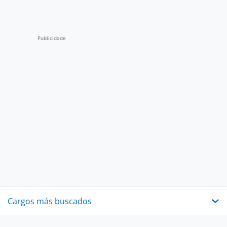
Cargos más buscados