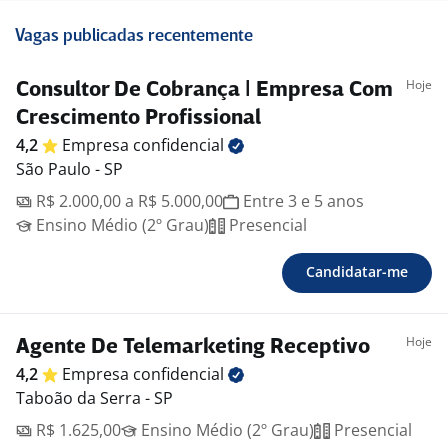
Vagas publicadas recentemente
Hoje
Consultor De Cobrança | Empresa Com
Crescimento Profissional
4,2
Empresa
confidencial
São Paulo - SP
R$ 2.000,00 a R$ 5.000,00
Entre 3 e 5 anos
Ensino Médio (2º Grau)
Presencial
Candidatar-me
Hoje
Agente De Telemarketing Receptivo
4,2
Empresa
confidencial
Taboão da Serra - SP
R$ 1.625,00
Ensino Médio (2º Grau)
Presencial