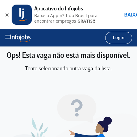
Aplicativo do Infojobs
BAIX
Baixe o App nº 1 do Brasil para
encontrar empregos
GRÁTIS!!
Login
Ops! Esta vaga não está mais disponível.
Tente selecionando outra vaga da lista.