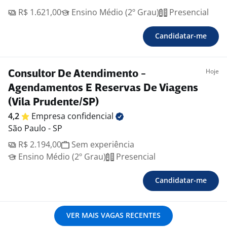
R$ 1.621,00
Ensino Médio (2º Grau)
Presencial
Candidatar-me
Hoje
Consultor De Atendimento -
Agendamentos E Reservas De Viagens
(Vila Prudente/SP)
4,2
Empresa
confidencial
São Paulo - SP
R$ 2.194,00
Sem experiência
Ensino Médio (2º Grau)
Presencial
Candidatar-me
VER MAIS VAGAS RECENTES