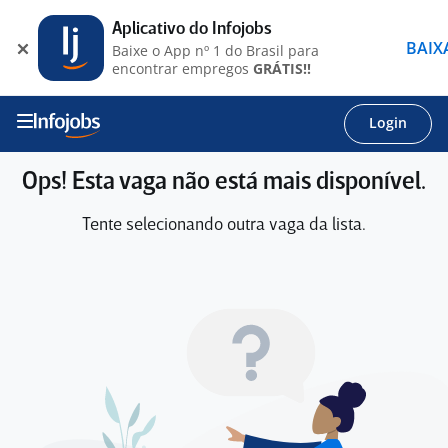
Aplicativo do Infojobs
BAIX
Baixe o App nº 1 do Brasil para
encontrar empregos
GRÁTIS!!
Login
Ops! Esta vaga não está mais disponível.
Tente selecionando outra vaga da lista.