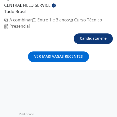
CENTRAL FIELD
SERVICE
Todo Brasil
A combinar
Entre 1 e 3 anos
Curso Técnico
Presencial
Candidatar-me
VER MAIS VAGAS RECENTES