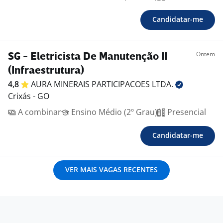
Candidatar-me
Ontem
SG - Eletricista De Manutenção II
(Infraestrutura)
4,8
AURA MINERAIS PARTICIPACOES
LTDA.
Crixás - GO
A combinar
Ensino Médio (2º Grau)
Presencial
Candidatar-me
VER MAIS VAGAS RECENTES