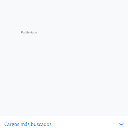
Cargos más buscados