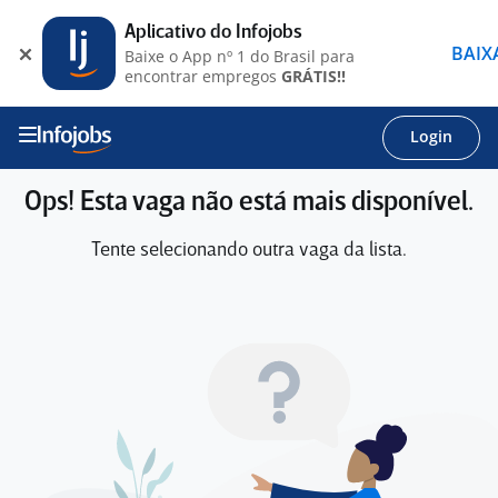
Aplicativo do Infojobs
BAIX
Baixe o App nº 1 do Brasil para
encontrar empregos
GRÁTIS!!
Login
Ops! Esta vaga não está mais disponível.
Tente selecionando outra vaga da lista.