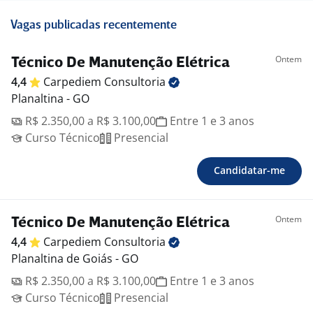
Vagas publicadas recentemente
Ontem
Técnico De Manutenção Elétrica
4,4
Carpediem
Consultoria
Planaltina - GO
R$ 2.350,00 a R$ 3.100,00
Entre 1 e 3 anos
Curso Técnico
Presencial
Candidatar-me
Ontem
Técnico De Manutenção Elétrica
4,4
Carpediem
Consultoria
Planaltina de Goiás - GO
R$ 2.350,00 a R$ 3.100,00
Entre 1 e 3 anos
Curso Técnico
Presencial