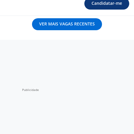
Candidatar-me
VER MAIS VAGAS RECENTES