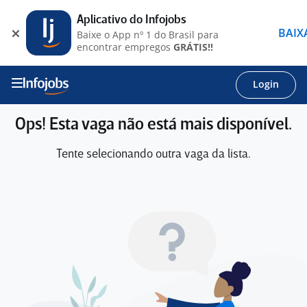
Aplicativo do Infojobs
BAIX
Baixe o App nº 1 do Brasil para
encontrar empregos
GRÁTIS!!
Login
Ops! Esta vaga não está mais disponível.
Tente selecionando outra vaga da lista.