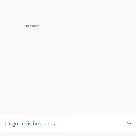
Cargos más buscados