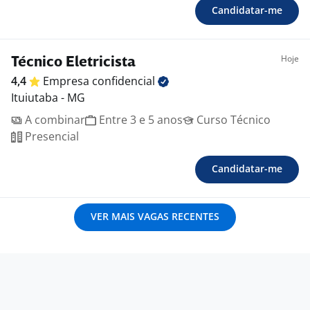
Candidatar-me
Hoje
Técnico Eletricista
4,4
Empresa
confidencial
Ituiutaba - MG
A combinar
Entre 3 e 5 anos
Curso Técnico
Presencial
Candidatar-me
VER MAIS VAGAS RECENTES