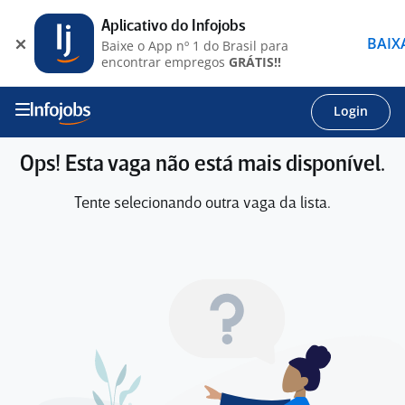
Aplicativo do Infojobs
BAIX
Baixe o App nº 1 do Brasil para
encontrar empregos
GRÁTIS!!
Login
Ops! Esta vaga não está mais disponível.
Tente selecionando outra vaga da lista.