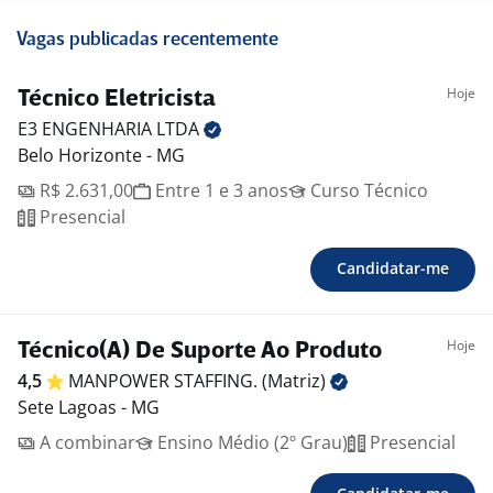
Vagas publicadas recentemente
Hoje
Técnico Eletricista
E3 ENGENHARIA
LTDA
Belo Horizonte - MG
R$ 2.631,00
Entre 1 e 3 anos
Curso Técnico
Presencial
Candidatar-me
Hoje
Técnico(A) De Suporte Ao Produto
4,5
MANPOWER STAFFING.
(Matriz)
Sete Lagoas - MG
A combinar
Ensino Médio (2º Grau)
Presencial